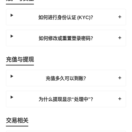
如何进行身份认证 (KYC)？
如何修改或重置登录密码？
充值与提现
充值多久可以到账？
为什么提现显示“处理中”？
交易相关